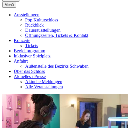
Menü
Ausstellungen
Pop.Kulturschloss
Rückblick
Dauerausstellungen
Öffnungszeiten, Tickets & Kontakt
Konzerte
Tickets
Begleitprogramm
Inklusiver Spielplatz
Anfahrt
Außenstelle des Bezirks Schwaben
Über das Schloss
Aktuelles / Presse
Aktuelle Meldungen
Alle Veranstaltungen