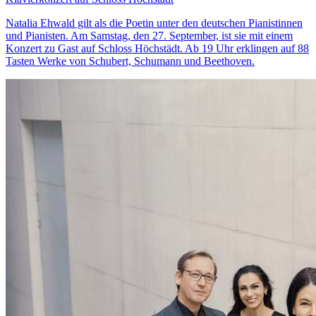
Natalia Ehwald gilt als die Poetin unter den deutschen Pianistinnen
und Pianisten. Am Samstag, den 27. September, ist sie mit einem
Konzert zu Gast auf Schloss Höchstädt. Ab 19 Uhr erklingen auf 88
Tasten Werke von Schubert, Schumann und Beethoven.