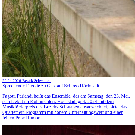
29.04.2026
Bezirk Schwaben
Sprechende Fagotte zu Gast auf Schloss Höchstädt
Fagotti Parlandi heißt das Ensemble, das am Samstag, den 23. Mai,
sein Debüt im Kulturschloss Höchstädt gibt. 2024 mit dem
Musikförderpreis des Bezirks Schwaben ausgezeichnet, bietet das
Quartett ein Programm mit hohem Unterhaltungswert und einer
feinen Prise Humor.