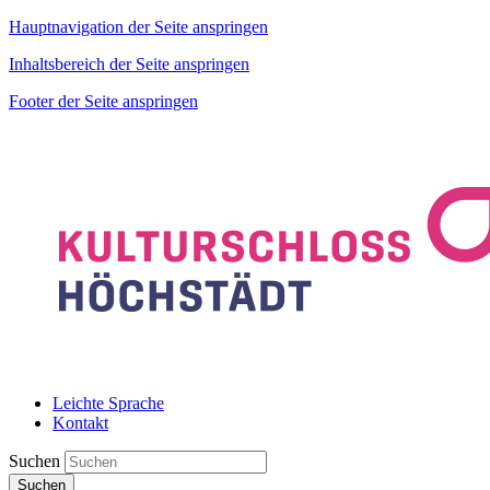
Hauptnavigation der Seite anspringen
Inhaltsbereich der Seite anspringen
Footer der Seite anspringen
Leichte Sprache
Kontakt
Suchen
Suchen