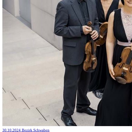
30.10.2024
Bezirk Schwaben