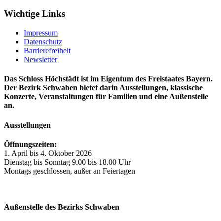
Wichtige Links
Impressum
Datenschutz
Barrierefreiheit
Newsletter
Das Schloss Höchstädt ist im Eigentum des Freistaates Bayern.
Der Bezirk Schwaben bietet darin Ausstellungen, klassische
Konzerte, Veranstaltungen für Familien und eine Außenstelle
an.
Ausstellungen
Öffnungszeiten:
1. April bis 4. Oktober 2026
Dienstag bis Sonntag 9.00 bis 18.00 Uhr
Montags geschlossen, außer an Feiertagen
Außenstelle des Bezirks Schwaben