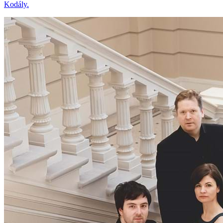
Kodály.