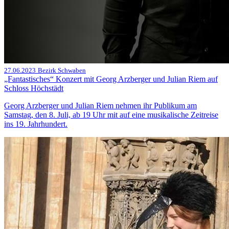
27.06.2023
Bezirk Schwaben
„Fantastisches“ Konzert mit Georg Arzberger und Julian Riem auf
Schloss Höchstädt
Georg Arzberger und Julian Riem nehmen ihr Publikum am
Samstag, den 8. Juli, ab 19 Uhr mit auf eine musikalische Zeitreise
ins 19. Jahrhundert.