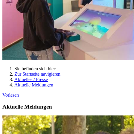
Sie befinden sich hier:
Zur Startseite navigieren
Aktuelles / Presse
Aktuelle Meldungen
Vorlesen
Aktuelle Meldungen