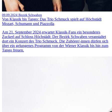
09.09.2024
Bezirk Schwaben
Von Klassik bis Tango: Das Trio Schmuck spielt auf Höchstädt
Mozart, Schumann und Piazzolla
Am 21. September 2024 erwartet Klassik-Fans ein besonderes
Zuckerl auf Schloss Höchstädt: Der Bezirk Schwaben veranstaltet
dort ein Konzert des Trio Schmuck. Die Zuhörer/-innen dürfen sich
über ein gelungenes Programm von der Wiener Klassik bis hin zum
Tango freuen.