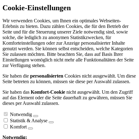
Cookie-Einstellungen
Wir verwenden Cookies, um Ihnen ein optimales Webseiten-
Erlebnis zu bieten. Dazu zählen Cookies, die für den Betrieb der
Seite und für die Steuerung unserer Ziele notwendig sind, sowie
solche, die lediglich zu anonymen Statistikzwecken, für
Komforteinstellungen oder zur Anzeige personalisierter Inhalte
genutzt werden. Sie können selbst entscheiden, welche Kategorien
Sie zulassen möchten. Bitte beachten Sie, dass auf Basis Ihrer
Einstellungen womöglich nicht mehr alle Funktionalitäten der Seite
zur Verfügung stehen.
Sie haben die
personalisierten
Cookies nicht ausgewählt. Um diese
Seite betreten zu können, müssen sie diese per Auswahl zulassen.
Sie haben das
Komfort-Cookie
nicht ausgewählt. Um den Zugriff
auf das Element oder die Seite dauerhaft zu gewähren, müssen Sie
dieses per Auswahl zulassen.
Notwendig
Statistik & Analyse
Komfort
Notwendig: