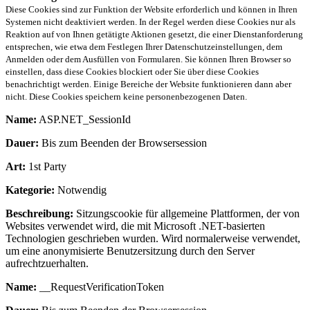
Diese Cookies sind zur Funktion der Website erforderlich und können in Ihren
Systemen nicht deaktiviert werden. In der Regel werden diese Cookies nur als
Reaktion auf von Ihnen getätigte Aktionen gesetzt, die einer Dienstanforderung
entsprechen, wie etwa dem Festlegen Ihrer Datenschutzeinstellungen, dem
Anmelden oder dem Ausfüllen von Formularen. Sie können Ihren Browser so
einstellen, dass diese Cookies blockiert oder Sie über diese Cookies
benachrichtigt werden. Einige Bereiche der Website funktionieren dann aber
nicht. Diese Cookies speichern keine personenbezogenen Daten.
Name:
ASP.NET_SessionId
Dauer:
Bis zum Beenden der Browsersession
Art:
1st Party
Kategorie:
Notwendig
Beschreibung:
Sitzungscookie für allgemeine Plattformen, der von
Websites verwendet wird, die mit Microsoft .NET-basierten
Technologien geschrieben wurden. Wird normalerweise verwendet,
um eine anonymisierte Benutzersitzung durch den Server
aufrechtzuerhalten.
Name:
__RequestVerificationToken