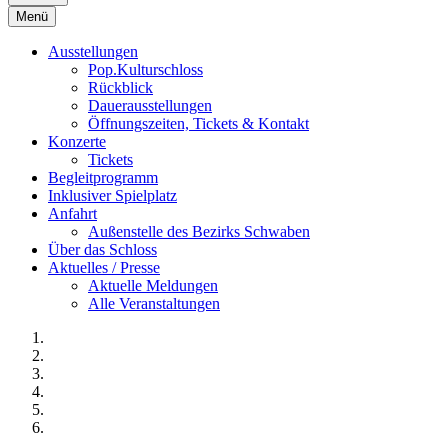
Menü
Ausstellungen
Pop.Kulturschloss
Rückblick
Dauerausstellungen
Öffnungszeiten, Tickets & Kontakt
Konzerte
Tickets
Begleitprogramm
Inklusiver Spielplatz
Anfahrt
Außenstelle des Bezirks Schwaben
Über das Schloss
Aktuelles / Presse
Aktuelle Meldungen
Alle Veranstaltungen