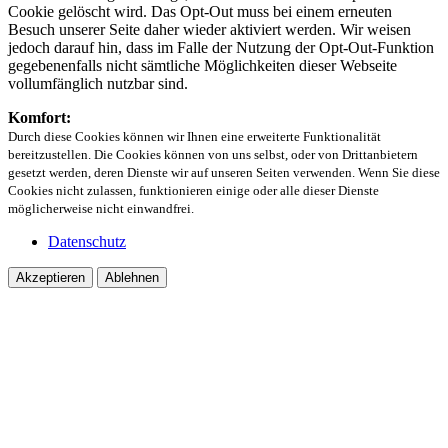
Cookie gelöscht wird. Das Opt-Out muss bei einem erneuten
Besuch unserer Seite daher wieder aktiviert werden. Wir weisen
jedoch darauf hin, dass im Falle der Nutzung der Opt-Out-Funktion
gegebenenfalls nicht sämtliche Möglichkeiten dieser Webseite
vollumfänglich nutzbar sind.
Komfort:
Durch diese Cookies können wir Ihnen eine erweiterte Funktionalität
bereitzustellen. Die Cookies können von uns selbst, oder von Drittanbietern
gesetzt werden, deren Dienste wir auf unseren Seiten verwenden. Wenn Sie diese
Cookies nicht zulassen, funktionieren einige oder alle dieser Dienste
möglicherweise nicht einwandfrei.
Datenschutz
Akzeptieren
Ablehnen