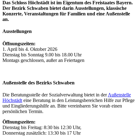
Das Schloss Höchstädt ist im Eigentum des Freistaates Bayern.
Der Bezirk Schwaben bietet darin Ausstellungen, klassische
Konzerte, Veranstaltungen für Familien und eine Außenstelle
an.
Ausstellungen
Öffnungszeiten:
1. April bis 4. Oktober 2026
Dienstag bis Sonntag 9.00 bis 18.00 Uhr
Montags geschlossen, außer an Feiertagen
Außenstelle des Bezirks Schwaben
Die Beratungsstelle der Sozialverwaltung bietet in der
Außenstelle
Höchstädt
eine Beratung in den Leistungsbereichen Hilfe zur Pflege
und Eingliederungshilfe an. Bitte vereinbaren Sie vorab einen
persönlichen Termin.
Öffnungszeiten:
Dienstag bis Freitag: 8:30 bis 12:30 Uhr,
Donnerstag zusätzlich: 13:30 bis 17 Uhr