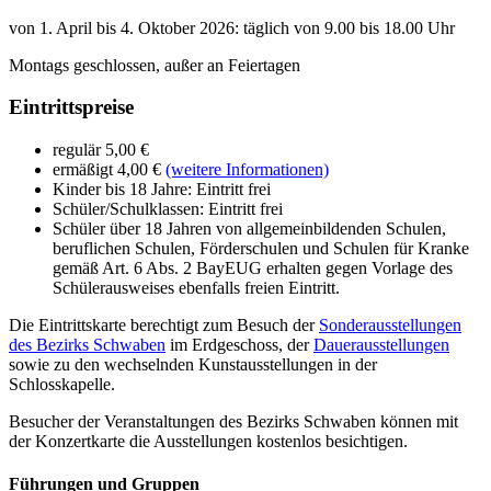
von 1. April bis 4. Oktober 2026: täglich von 9.00 bis 18.00 Uhr
Montags geschlossen, außer an Feiertagen
Eintrittspreise
regulär 5,00 €
ermäßigt 4,00 €
(weitere Informationen)
Kinder bis 18 Jahre: Eintritt frei
Schüler/Schulklassen: Eintritt frei
Schüler über 18 Jahren von allgemeinbildenden Schulen,
beruflichen Schulen, Förderschulen und Schulen für Kranke
gemäß Art. 6 Abs. 2 BayEUG erhalten gegen Vorlage des
Schülerausweises ebenfalls freien Eintritt.
Die Eintrittskarte berechtigt zum Besuch der
Sonderausstellungen
des Bezirks Schwaben
im Erdgeschoss, der
Dauerausstellungen
sowie zu den wechselnden Kunstausstellungen in der
Schlosskapelle.
Besucher der Veranstaltungen des Bezirks Schwaben können mit
der Konzertkarte die Ausstellungen kostenlos besichtigen.
Führungen und Gruppen