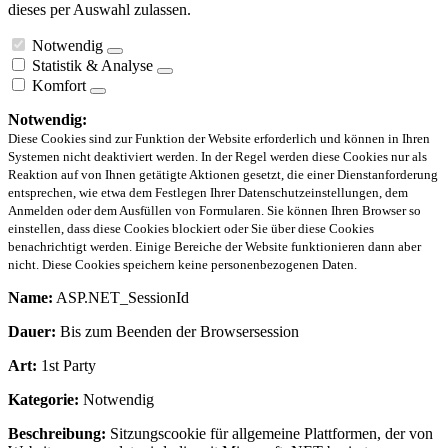
dieses per Auswahl zulassen.
Notwendig
Statistik & Analyse
Komfort
Notwendig:
Diese Cookies sind zur Funktion der Website erforderlich und können in Ihren
Systemen nicht deaktiviert werden. In der Regel werden diese Cookies nur als
Reaktion auf von Ihnen getätigte Aktionen gesetzt, die einer Dienstanforderung
entsprechen, wie etwa dem Festlegen Ihrer Datenschutzeinstellungen, dem
Anmelden oder dem Ausfüllen von Formularen. Sie können Ihren Browser so
einstellen, dass diese Cookies blockiert oder Sie über diese Cookies
benachrichtigt werden. Einige Bereiche der Website funktionieren dann aber
nicht. Diese Cookies speichern keine personenbezogenen Daten.
Name:
ASP.NET_SessionId
Dauer:
Bis zum Beenden der Browsersession
Art:
1st Party
Kategorie:
Notwendig
Beschreibung:
Sitzungscookie für allgemeine Plattformen, der von