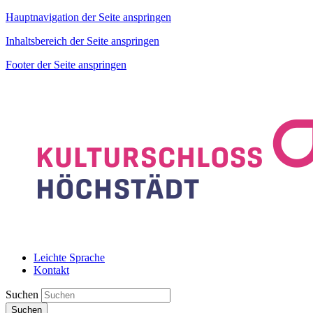
Hauptnavigation der Seite anspringen
Inhaltsbereich der Seite anspringen
Footer der Seite anspringen
Leichte Sprache
Kontakt
Suchen
Suchen