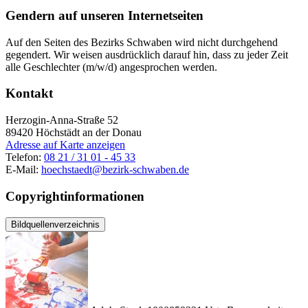
Gendern auf unseren Internetseiten
Auf den Seiten des Bezirks Schwaben wird nicht durchgehend
gegendert. Wir weisen ausdrücklich darauf hin, dass zu jeder Zeit
alle Geschlechter (m/w/d) angesprochen werden.
Kontakt
Herzogin-Anna-Straße 52
89420
Höchstädt an der Donau
Adresse auf Karte anzeigen
Telefon:
08 21 / 31 01 - 45 33
E-Mail:
hoechstaedt@bezirk-schwaben.de
Copyrightinformationen
Bildquellenverzeichnis