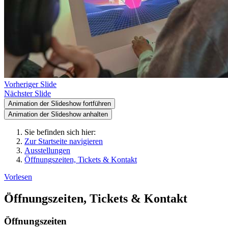
Vorheriger Slide
Nächster Slide
Animation der Slideshow fortführen
Animation der Slideshow anhalten
Sie befinden sich hier:
Zur Startseite navigieren
Ausstellungen
Öffnungszeiten, Tickets & Kontakt
Vorlesen
Öffnungszeiten, Tickets & Kontakt
Öffnungszeiten