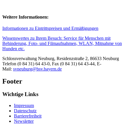
Weitere Informationen:
Informationen zu Eintrittspreisen und Ermäßigungen
Wissenswertes zu Ihrem Besuch: Service für Menschen mit
Behinderung, Foto- und Filmaufnahmen, WLAN, Mitnahme von
Hunden etc.
Schlossverwaltung Neuburg, Residenzstraße 2, 86633 Neuburg
Telefon (0 84 31) 64 43-0, Fax (0 84 31) 64 43-44, E-
Mail:
svneuburg@bsv.bayern.de
Footer
Wichtige Links
Impressum
Datenschutz
Barrierefreiheit
Newsletter