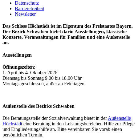
Datenschutz
Barrierefreiheit
Newsletter
Das Schloss Höchstädt ist im Eigentum des Freistaates Bayern.
Der Bezirk Schwaben bietet darin Ausstellungen, klassische
Konzerte, Veranstaltungen für Familien und eine Außenstelle
an.
Ausstellungen
Öffnungszeiten:
1. April bis 4. Oktober 2026
Dienstag bis Sonntag 9.00 bis 18.00 Uhr
Montags geschlossen, außer an Feiertagen
Außenstelle des Bezirks Schwaben
Die Beratungsstelle der Sozialverwaltung bietet in der
Außenstelle
Höchstädt
eine Beratung in den Leistungsbereichen Hilfe zur Pflege
und Eingliederungshilfe an. Bitte vereinbaren Sie vorab einen
persönlichen Termin.