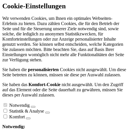
Cookie-Einstellungen
Wir verwenden Cookies, um Ihnen ein optimales Webseiten-
Erlebnis zu bieten. Dazu zählen Cookies, die für den Betrieb der
Seite und für die Steuerung unserer Ziele notwendig sind, sowie
solche, die lediglich zu anonymen Statistikzwecken, für
Komforteinstellungen oder zur Anzeige personalisierter Inhalte
genutzt werden. Sie können selbst entscheiden, welche Kategorien
Sie zulassen möchten. Bitte beachten Sie, dass auf Basis Ihrer
Einstellungen womöglich nicht mehr alle Funktionalitäten der Seite
zur Verfügung stehen.
Sie haben die
personalisierten
Cookies nicht ausgewählt. Um diese
Seite betreten zu können, müssen sie diese per Auswahl zulassen.
Sie haben das
Komfort-Cookie
nicht ausgewählt. Um den Zugriff
auf das Element oder die Seite dauerhaft zu gewähren, müssen Sie
dieses per Auswahl zulassen.
Notwendig
Statistik & Analyse
Komfort
Notwendig: