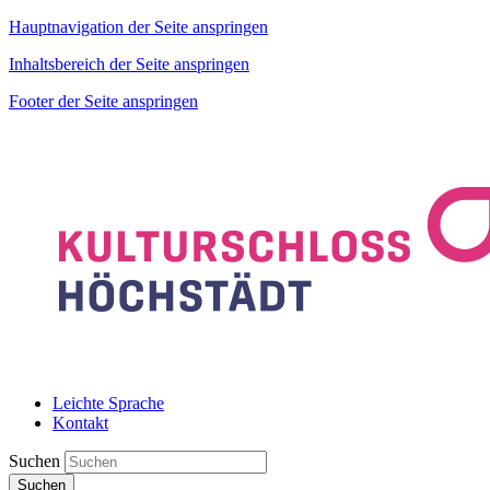
Hauptnavigation der Seite anspringen
Inhaltsbereich der Seite anspringen
Footer der Seite anspringen
Leichte Sprache
Kontakt
Suchen
Suchen