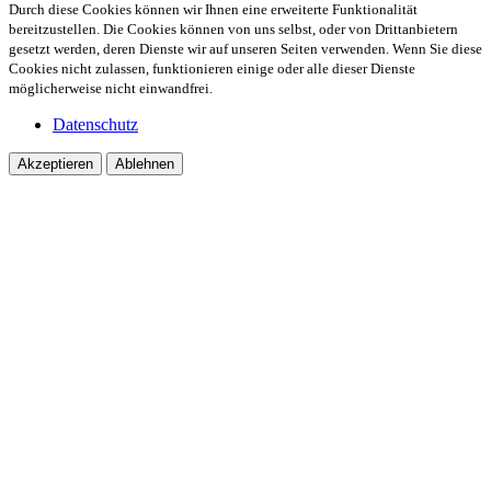
Durch diese Cookies können wir Ihnen eine erweiterte Funktionalität
bereitzustellen. Die Cookies können von uns selbst, oder von Drittanbietern
gesetzt werden, deren Dienste wir auf unseren Seiten verwenden. Wenn Sie diese
Cookies nicht zulassen, funktionieren einige oder alle dieser Dienste
möglicherweise nicht einwandfrei.
Datenschutz
Akzeptieren
Ablehnen