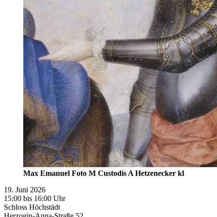
Max Emanuel Foto M Custodis A Hetzenecker kl
19. Juni 2026
15:00 bis 16:00 Uhr
Schloss Höchstädt
Herzogin-Anna-Straße 52