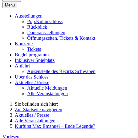
Menü
Ausstellungen
Pop.Kulturschloss
Rückblick
Dauerausstellungen
Öffnungszeiten, Tickets & Kontakt
Konzerte
Tickets
Begleitprogramm
Inklusiver Spielplatz
Anfahrt
Außenstelle des Bezirks Schwaben
Über das Schloss
Aktuelles / Presse
Aktuelle Meldungen
Alle Veranstaltungen
Sie befinden sich hier:
Zur Startseite navigieren
Aktuelles / Presse
Alle Veranstaltungen
Kurfürst Max Emanuel – Ende Legende?
Vorlesen