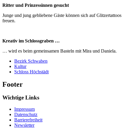
Ritter und Prinzessinnen gesucht
Junge und jung gebliebene Gäste können sich auf Glitzertattoos
freuen.
Kreativ im Schlossgraben …
… wird es beim gemeinsamen Basteln mit Mira und Daniela.
Bezirk Schwaben
Kultur
Schloss Höchstädt
Footer
Wichtige Links
Impressum
Datenschutz
Barrierefreiheit
Newsletter