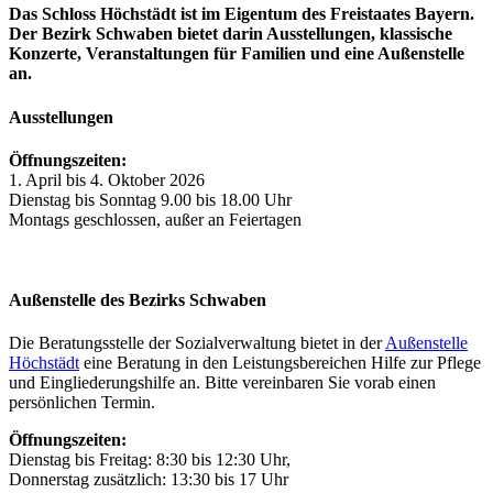
Das Schloss Höchstädt ist im Eigentum des Freistaates Bayern.
Der Bezirk Schwaben bietet darin Ausstellungen, klassische
Konzerte, Veranstaltungen für Familien und eine Außenstelle
an.
Ausstellungen
Öffnungszeiten:
1. April bis 4. Oktober 2026
Dienstag bis Sonntag 9.00 bis 18.00 Uhr
Montags geschlossen, außer an Feiertagen
Außenstelle des Bezirks Schwaben
Die Beratungsstelle der Sozialverwaltung bietet in der
Außenstelle
Höchstädt
eine Beratung in den Leistungsbereichen Hilfe zur Pflege
und Eingliederungshilfe an. Bitte vereinbaren Sie vorab einen
persönlichen Termin.
Öffnungszeiten:
Dienstag bis Freitag: 8:30 bis 12:30 Uhr,
Donnerstag zusätzlich: 13:30 bis 17 Uhr