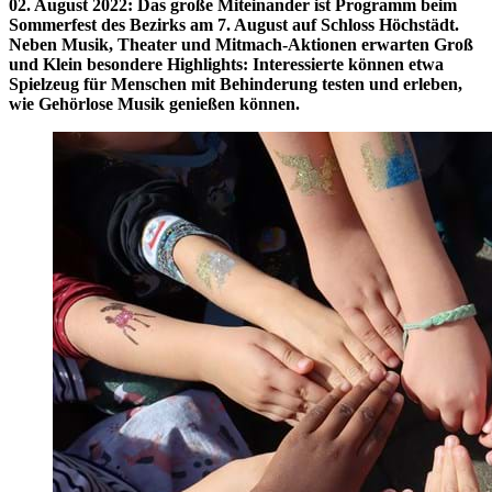
02. August 2022
:
Das große Miteinander ist Programm beim
Sommerfest des Bezirks am 7. August auf Schloss Höchstädt.
Neben Musik, Theater und Mitmach-Aktionen erwarten Groß
und Klein besondere Highlights: Interessierte können etwa
Spielzeug für Menschen mit Behinderung testen und erleben,
wie Gehörlose Musik genießen können.