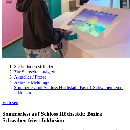
Sie befinden sich hier:
Zur Startseite navigieren
Aktuelles / Presse
Aktuelle Meldungen
Sommerfest auf Schloss Höchstädt: Bezirk Schwaben feiert
Inklusion
Vorlesen
Sommerfest auf Schloss Höchstädt: Bezirk
Schwaben feiert Inklusion