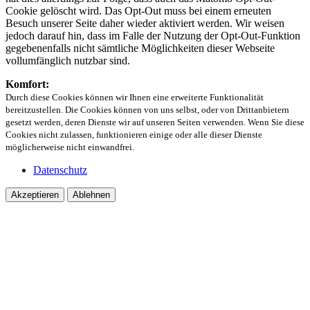
Cookie gelöscht wird. Das Opt-Out muss bei einem erneuten
Besuch unserer Seite daher wieder aktiviert werden. Wir weisen
jedoch darauf hin, dass im Falle der Nutzung der Opt-Out-Funktion
gegebenenfalls nicht sämtliche Möglichkeiten dieser Webseite
vollumfänglich nutzbar sind.
Komfort:
Durch diese Cookies können wir Ihnen eine erweiterte Funktionalität
bereitzustellen. Die Cookies können von uns selbst, oder von Drittanbietern
gesetzt werden, deren Dienste wir auf unseren Seiten verwenden. Wenn Sie diese
Cookies nicht zulassen, funktionieren einige oder alle dieser Dienste
möglicherweise nicht einwandfrei.
Datenschutz
Akzeptieren
Ablehnen