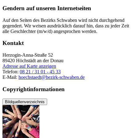
Gendern auf unseren Internetseiten
Auf den Seiten des Bezirks Schwaben wird nicht durchgehend
gegendert. Wir weisen ausdrücklich darauf hin, dass zu jeder Zeit
alle Geschlechter (m/w/d) angesprochen werden.
Kontakt
Herzogin-Anna-Straße 52
89420
Höchstädt an der Donau
Adresse auf Karte anzeigen
Telefon:
08 21 / 31 01 - 45 33
E-Mail:
hoechstaedt@bezirk-schwaben.de
Copyrightinformationen
Bildquellenverzeichnis