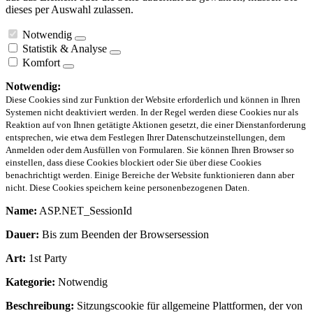
dieses per Auswahl zulassen.
Notwendig
Statistik & Analyse
Komfort
Notwendig:
Diese Cookies sind zur Funktion der Website erforderlich und können in Ihren
Systemen nicht deaktiviert werden. In der Regel werden diese Cookies nur als
Reaktion auf von Ihnen getätigte Aktionen gesetzt, die einer Dienstanforderung
entsprechen, wie etwa dem Festlegen Ihrer Datenschutzeinstellungen, dem
Anmelden oder dem Ausfüllen von Formularen. Sie können Ihren Browser so
einstellen, dass diese Cookies blockiert oder Sie über diese Cookies
benachrichtigt werden. Einige Bereiche der Website funktionieren dann aber
nicht. Diese Cookies speichern keine personenbezogenen Daten.
Name:
ASP.NET_SessionId
Dauer:
Bis zum Beenden der Browsersession
Art:
1st Party
Kategorie:
Notwendig
Beschreibung:
Sitzungscookie für allgemeine Plattformen, der von