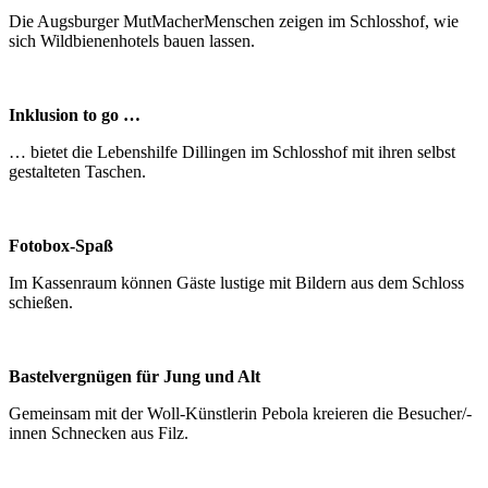
Die Augsburger MutMacherMenschen zeigen im Schlosshof, wie
sich Wildbienenhotels bauen lassen.
Inklusion to go …
… bietet die Lebenshilfe Dillingen im Schlosshof mit ihren selbst
gestalteten Taschen.
Fotobox-Spaß
Im Kassenraum können Gäste lustige mit Bildern aus dem Schloss
schießen.
Bastelvergnügen für Jung und Alt
Gemeinsam mit der Woll-Künstlerin Pebola kreieren die Besucher/-
innen Schnecken aus Filz.