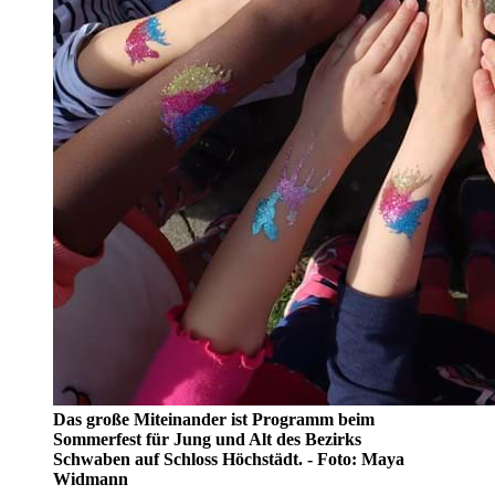
Das große Miteinander ist Programm beim
Sommerfest für Jung und Alt des Bezirks
Schwaben auf Schloss Höchstädt. - Foto: Maya
Widmann