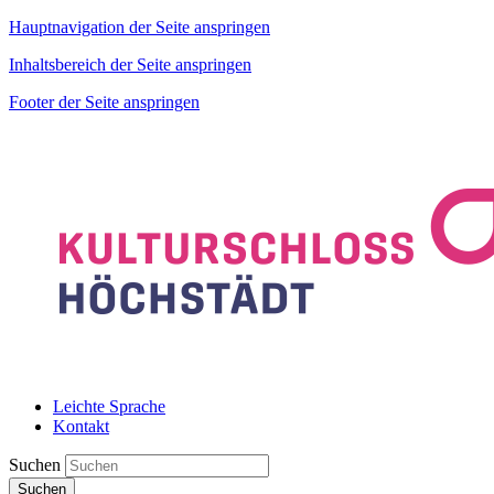
Hauptnavigation der Seite anspringen
Inhaltsbereich der Seite anspringen
Footer der Seite anspringen
Leichte Sprache
Kontakt
Suchen
Suchen