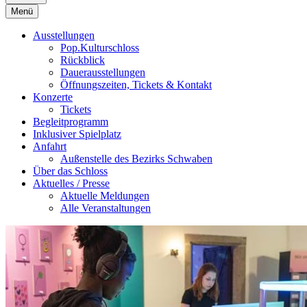
Menü
Ausstellungen
Pop.Kulturschloss
Rückblick
Dauerausstellungen
Öffnungszeiten, Tickets & Kontakt
Konzerte
Tickets
Begleitprogramm
Inklusiver Spielplatz
Anfahrt
Außenstelle des Bezirks Schwaben
Über das Schloss
Aktuelles / Presse
Aktuelle Meldungen
Alle Veranstaltungen