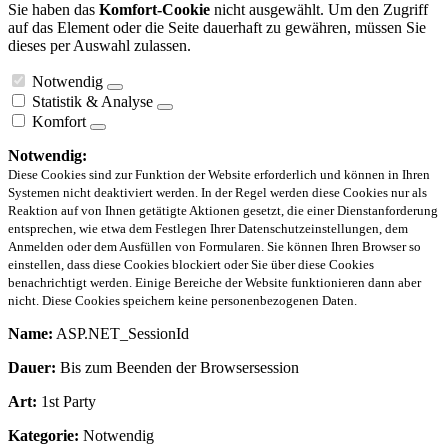
Sie haben das
Komfort-Cookie
nicht ausgewählt. Um den Zugriff
auf das Element oder die Seite dauerhaft zu gewähren, müssen Sie
dieses per Auswahl zulassen.
Notwendig
Statistik & Analyse
Komfort
Notwendig:
Diese Cookies sind zur Funktion der Website erforderlich und können in Ihren
Systemen nicht deaktiviert werden. In der Regel werden diese Cookies nur als
Reaktion auf von Ihnen getätigte Aktionen gesetzt, die einer Dienstanforderung
entsprechen, wie etwa dem Festlegen Ihrer Datenschutzeinstellungen, dem
Anmelden oder dem Ausfüllen von Formularen. Sie können Ihren Browser so
einstellen, dass diese Cookies blockiert oder Sie über diese Cookies
benachrichtigt werden. Einige Bereiche der Website funktionieren dann aber
nicht. Diese Cookies speichern keine personenbezogenen Daten.
Name:
ASP.NET_SessionId
Dauer:
Bis zum Beenden der Browsersession
Art:
1st Party
Kategorie:
Notwendig