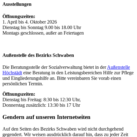
Ausstellungen
Öffnungszeiten:
1. April bis 4. Oktober 2026
Dienstag bis Sonntag 9.00 bis 18.00 Uhr
Montags geschlossen, außer an Feiertagen
Außenstelle des Bezirks Schwaben
Die Beratungsstelle der Sozialverwaltung bietet in der
Außenstelle
Höchstädt
eine Beratung in den Leistungsbereichen Hilfe zur Pflege
und Eingliederungshilfe an. Bitte vereinbaren Sie vorab einen
persönlichen Termin.
Öffnungszeiten:
Dienstag bis Freitag: 8:30 bis 12:30 Uhr,
Donnerstag zusätzlich: 13:30 bis 17 Uhr
Gendern auf unseren Internetseiten
Auf den Seiten des Bezirks Schwaben wird nicht durchgehend
gegendert. Wir weisen ausdrücklich darauf hin, dass zu jeder Zeit