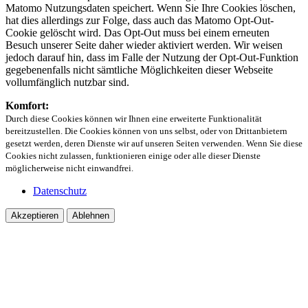
Matomo Nutzungsdaten speichert. Wenn Sie Ihre Cookies löschen,
hat dies allerdings zur Folge, dass auch das Matomo Opt-Out-
Cookie gelöscht wird. Das Opt-Out muss bei einem erneuten
Besuch unserer Seite daher wieder aktiviert werden. Wir weisen
jedoch darauf hin, dass im Falle der Nutzung der Opt-Out-Funktion
gegebenenfalls nicht sämtliche Möglichkeiten dieser Webseite
vollumfänglich nutzbar sind.
Komfort:
Durch diese Cookies können wir Ihnen eine erweiterte Funktionalität
bereitzustellen. Die Cookies können von uns selbst, oder von Drittanbietern
gesetzt werden, deren Dienste wir auf unseren Seiten verwenden. Wenn Sie diese
Cookies nicht zulassen, funktionieren einige oder alle dieser Dienste
möglicherweise nicht einwandfrei.
Datenschutz
Akzeptieren
Ablehnen