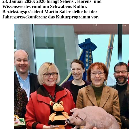
23. Januar 2020
:
2020 bringt Sehens-, Hörens- und
Wissenswertes rund um Schwabens Kultur.
Bezirkstagspräsident Martin Sailer stellte bei der
Jahrespressekonferenz das Kulturprogramm vor.