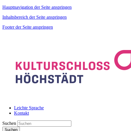
Hauptnavigation der Seite anspringen
Inhaltsbereich der Seite anspringen
Footer der Seite anspringen
Leichte Sprache
Kontakt
Suchen
Suchen