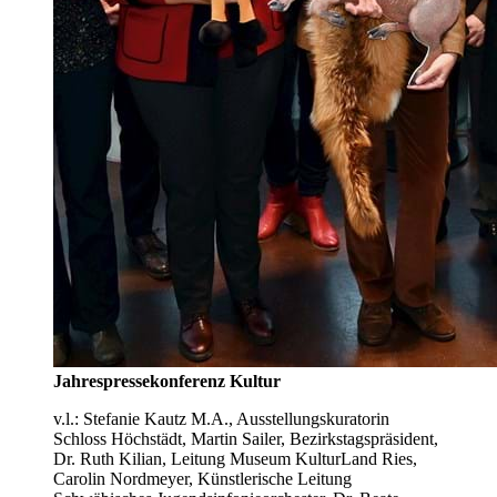
Jahrespressekonferenz Kultur
v.l.: Stefanie Kautz M.A., Ausstellungskuratorin
Schloss Höchstädt, Martin Sailer, Bezirkstagspräsident,
Dr. Ruth Kilian, Leitung Museum KulturLand Ries,
Carolin Nordmeyer, Künstlerische Leitung