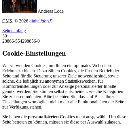
Andreas Lode
CMS
, © 2026
digital
fabriX
Seitenanfang
30
28866-554298856-0
Cookie-Einstellungen
Wir verwenden Cookies, um Ihnen ein optimales Webseiten-
Erlebnis zu bieten. Dazu zählen Cookies, die für den Betrieb der
Seite und für die Steuerung unserer Ziele notwendig sind, sowie
solche, die lediglich zu anonymen Statistikzwecken, für
Komforteinstellungen oder zur Anzeige personalisierter Inhalte
genutzt werden. Sie können selbst entscheiden, welche Kategorien
Sie zulassen möchten. Bitte beachten Sie, dass auf Basis Ihrer
Einstellungen womöglich nicht mehr alle Funktionalitäten der Seite
zur Verfügung stehen.
Sie haben die
personalisierten
Cookies nicht ausgewählt. Um diese
Seite betreten zu können, müssen sie diese per Auswahl zulassen.