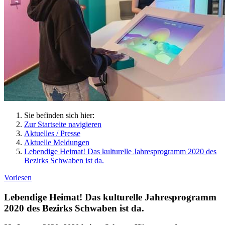
Sie befinden sich hier:
Zur Startseite navigieren
Aktuelles / Presse
Aktuelle Meldungen
Lebendige Heimat! Das kulturelle Jahresprogramm 2020 des
Bezirks Schwaben ist da.
Vorlesen
Lebendige Heimat! Das kulturelle Jahresprogramm
2020 des Bezirks Schwaben ist da.