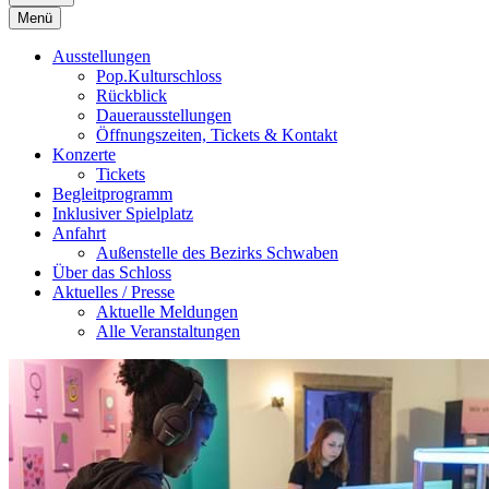
Menü
Ausstellungen
Pop.Kulturschloss
Rückblick
Dauerausstellungen
Öffnungszeiten, Tickets & Kontakt
Konzerte
Tickets
Begleitprogramm
Inklusiver Spielplatz
Anfahrt
Außenstelle des Bezirks Schwaben
Über das Schloss
Aktuelles / Presse
Aktuelle Meldungen
Alle Veranstaltungen