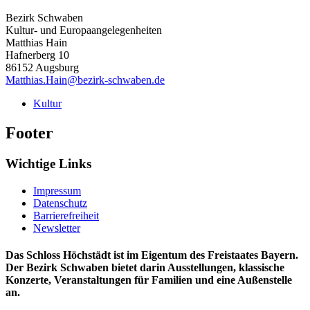
Bezirk Schwaben
Kultur- und Europaangelegenheiten
Matthias Hain
Hafnerberg 10
86152 Augsburg
Matthias.Hain@bezirk-schwaben.de
Kultur
Footer
Wichtige Links
Impressum
Datenschutz
Barrierefreiheit
Newsletter
Das Schloss Höchstädt ist im Eigentum des Freistaates Bayern.
Der Bezirk Schwaben bietet darin Ausstellungen, klassische
Konzerte, Veranstaltungen für Familien und eine Außenstelle
an.