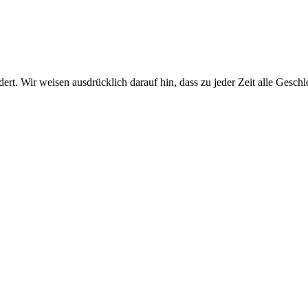
rt. Wir weisen ausdrücklich darauf hin, dass zu jeder Zeit alle Gesch