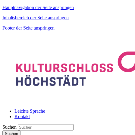
Hauptnavigation der Seite anspringen
Inhaltsbereich der Seite anspringen
Footer der Seite anspringen
Leichte Sprache
Kontakt
Suchen
Suchen