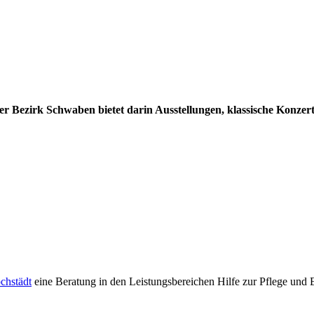
er Bezirk Schwaben bietet darin Ausstellungen, klassische Konzert
chstädt
eine Beratung in den Leistungsbereichen Hilfe zur Pflege und E