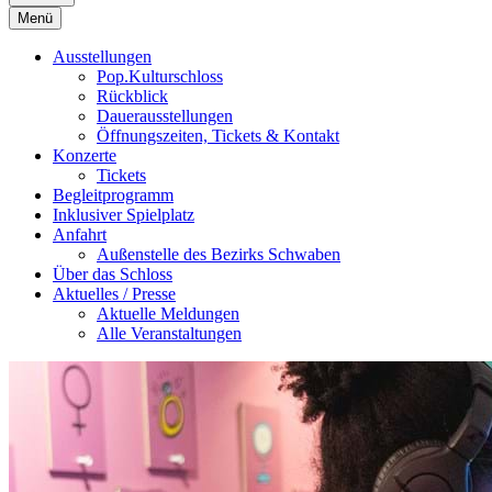
Menü
Ausstellungen
Pop.Kulturschloss
Rückblick
Dauerausstellungen
Öffnungszeiten, Tickets & Kontakt
Konzerte
Tickets
Begleitprogramm
Inklusiver Spielplatz
Anfahrt
Außenstelle des Bezirks Schwaben
Über das Schloss
Aktuelles / Presse
Aktuelle Meldungen
Alle Veranstaltungen