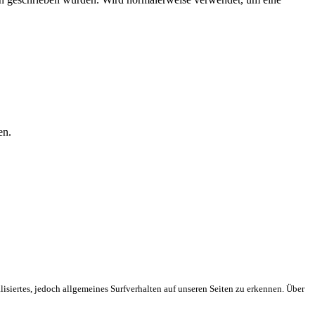
en.
isiertes, jedoch allgemeines Surfverhalten auf unseren Seiten zu erkennen. Über