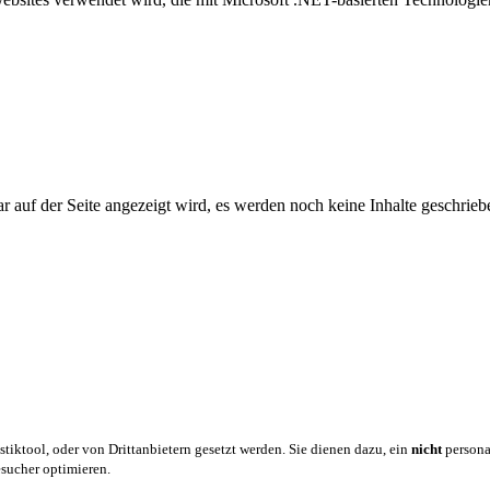
auf der Seite angezeigt wird, es werden noch keine Inhalte geschrieb
iktool, oder von Drittanbietern gesetzt werden. Sie dienen dazu, ein
nicht
personal
sucher optimieren.