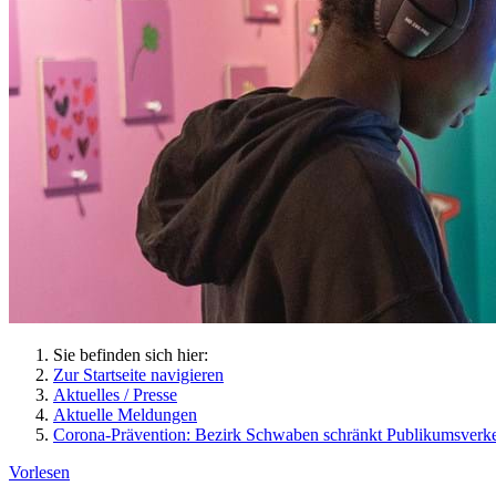
Sie befinden sich hier:
Zur Startseite navigieren
Aktuelles / Presse
Aktuelle Meldungen
Corona-Prävention: Bezirk Schwaben schränkt Publikumsverke
Vorlesen