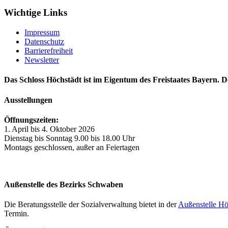
Wichtige Links
Impressum
Datenschutz
Barrierefreiheit
Newsletter
Das Schloss Höchstädt ist im Eigentum des Freistaates Bayern. D
Ausstellungen
Öffnungszeiten:
1. April bis 4. Oktober 2026
Dienstag bis Sonntag 9.00 bis 18.00 Uhr
Montags geschlossen, außer an Feiertagen
Außenstelle des Bezirks Schwaben
Die Beratungsstelle der Sozialverwaltung bietet in der
Außenstelle Hö
Termin.