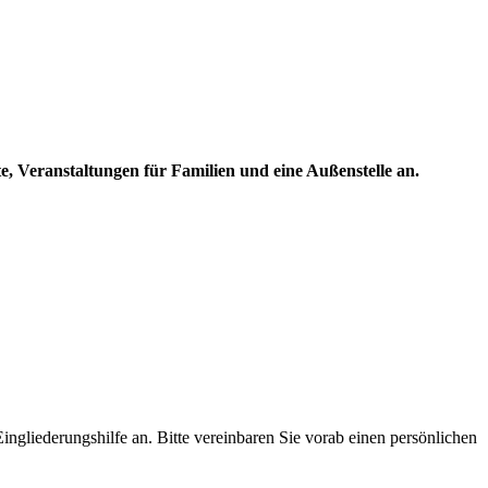
e, Veranstaltungen für Familien und eine Außenstelle an.
ingliederungshilfe an. Bitte vereinbaren Sie vorab einen persönlichen