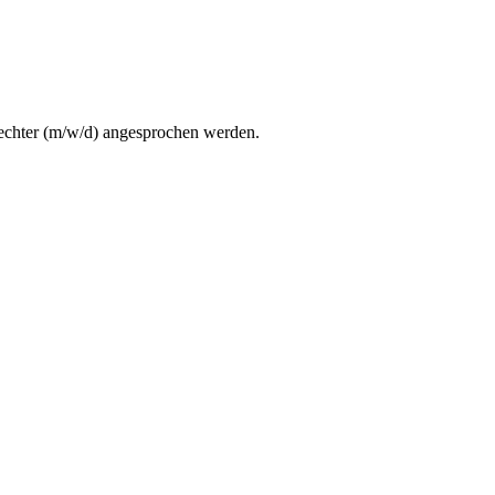
lechter (m/w/d) angesprochen werden.