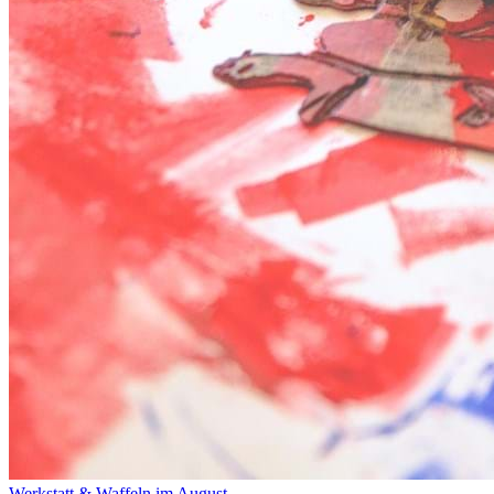
Werkstatt & Waffeln im August