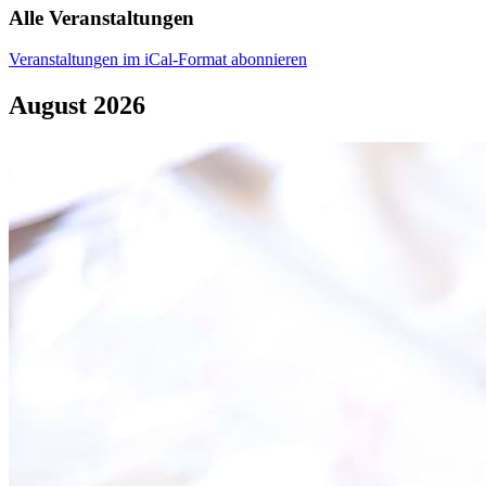
Alle Veranstaltungen
Veranstaltungen im iCal-Format abonnieren
August 2026