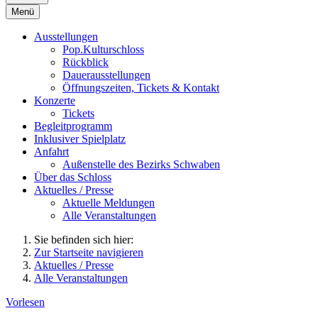
Menü
Ausstellungen
Pop.Kulturschloss
Rückblick
Dauerausstellungen
Öffnungszeiten, Tickets & Kontakt
Konzerte
Tickets
Begleitprogramm
Inklusiver Spielplatz
Anfahrt
Außenstelle des Bezirks Schwaben
Über das Schloss
Aktuelles / Presse
Aktuelle Meldungen
Alle Veranstaltungen
Sie befinden sich hier:
Zur Startseite navigieren
Aktuelles / Presse
Alle Veranstaltungen
Vorlesen