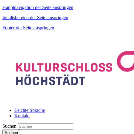
Hauptnavigation der Seite anspringen
Inhaltsbereich der Seite anspringen
Footer der Seite anspringen
Leichte Sprache
Kontakt
Suchen
Suchen