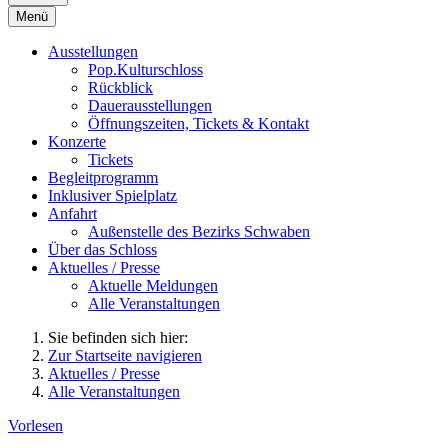
Menü
Ausstellungen
Pop.Kulturschloss
Rückblick
Dauerausstellungen
Öffnungszeiten, Tickets & Kontakt
Konzerte
Tickets
Begleitprogramm
Inklusiver Spielplatz
Anfahrt
Außenstelle des Bezirks Schwaben
Über das Schloss
Aktuelles / Presse
Aktuelle Meldungen
Alle Veranstaltungen
Sie befinden sich hier:
Zur Startseite navigieren
Aktuelles / Presse
Alle Veranstaltungen
Vorlesen