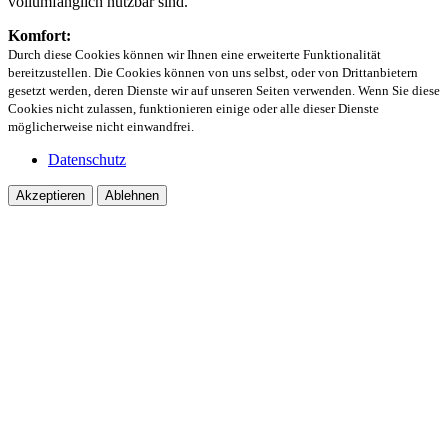
vollumfänglich nutzbar sind.
Komfort:
Durch diese Cookies können wir Ihnen eine erweiterte Funktionalität
bereitzustellen. Die Cookies können von uns selbst, oder von Drittanbietern
gesetzt werden, deren Dienste wir auf unseren Seiten verwenden. Wenn Sie diese
Cookies nicht zulassen, funktionieren einige oder alle dieser Dienste
möglicherweise nicht einwandfrei.
Datenschutz
Akzeptieren
Ablehnen