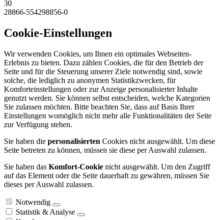
30
28866-554298856-0
Cookie-Einstellungen
Wir verwenden Cookies, um Ihnen ein optimales Webseiten-
Erlebnis zu bieten. Dazu zählen Cookies, die für den Betrieb der
Seite und für die Steuerung unserer Ziele notwendig sind, sowie
solche, die lediglich zu anonymen Statistikzwecken, für
Komforteinstellungen oder zur Anzeige personalisierter Inhalte
genutzt werden. Sie können selbst entscheiden, welche Kategorien
Sie zulassen möchten. Bitte beachten Sie, dass auf Basis Ihrer
Einstellungen womöglich nicht mehr alle Funktionalitäten der Seite
zur Verfügung stehen.
Sie haben die
personalisierten
Cookies nicht ausgewählt. Um diese
Seite betreten zu können, müssen sie diese per Auswahl zulassen.
Sie haben das
Komfort-Cookie
nicht ausgewählt. Um den Zugriff
auf das Element oder die Seite dauerhaft zu gewähren, müssen Sie
dieses per Auswahl zulassen.
Notwendig
Statistik & Analyse