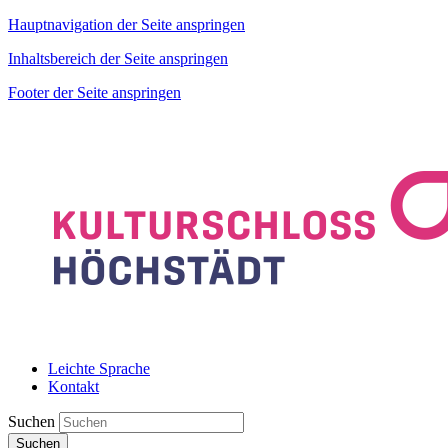
Hauptnavigation der Seite anspringen
Inhaltsbereich der Seite anspringen
Footer der Seite anspringen
Leichte Sprache
Kontakt
Suchen
Suchen