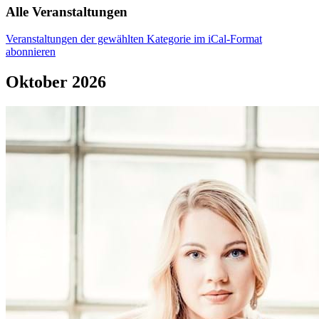
Alle Veranstaltungen
Veranstaltungen der gewählten Kategorie im iCal-Format
abonnieren
Oktober 2026