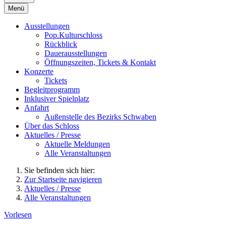
Menü
Ausstellungen
Pop.Kulturschloss
Rückblick
Dauerausstellungen
Öffnungszeiten, Tickets & Kontakt
Konzerte
Tickets
Begleitprogramm
Inklusiver Spielplatz
Anfahrt
Außenstelle des Bezirks Schwaben
Über das Schloss
Aktuelles / Presse
Aktuelle Meldungen
Alle Veranstaltungen
Sie befinden sich hier:
Zur Startseite navigieren
Aktuelles / Presse
Alle Veranstaltungen
Vorlesen