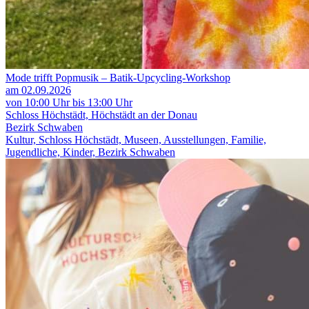
Mode trifft Popmusik – Batik-Upcycling-Workshop
am 02.09.2026
von 10:00 Uhr bis 13:00 Uhr
Schloss Höchstädt, Höchstädt an der Donau
Bezirk Schwaben
Kultur, Schloss Höchstädt, Museen, Ausstellungen, Familie,
Jugendliche, Kinder, Bezirk Schwaben