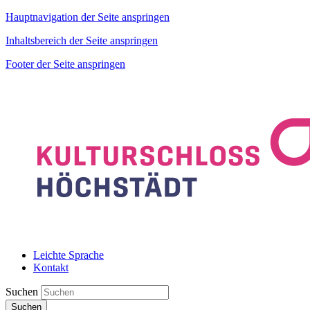
Hauptnavigation der Seite anspringen
Inhaltsbereich der Seite anspringen
Footer der Seite anspringen
Leichte Sprache
Kontakt
Suchen
Suchen