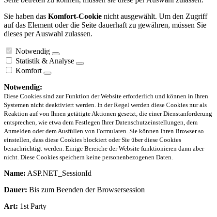
Sie haben das
Komfort-Cookie
nicht ausgewählt. Um den Zugriff
auf das Element oder die Seite dauerhaft zu gewähren, müssen Sie
dieses per Auswahl zulassen.
Notwendig
Statistik & Analyse
Komfort
Notwendig:
Diese Cookies sind zur Funktion der Website erforderlich und können in Ihren
Systemen nicht deaktiviert werden. In der Regel werden diese Cookies nur als
Reaktion auf von Ihnen getätigte Aktionen gesetzt, die einer Dienstanforderung
entsprechen, wie etwa dem Festlegen Ihrer Datenschutzeinstellungen, dem
Anmelden oder dem Ausfüllen von Formularen. Sie können Ihren Browser so
einstellen, dass diese Cookies blockiert oder Sie über diese Cookies
benachrichtigt werden. Einige Bereiche der Website funktionieren dann aber
nicht. Diese Cookies speichern keine personenbezogenen Daten.
Name:
ASP.NET_SessionId
Dauer:
Bis zum Beenden der Browsersession
Art:
1st Party