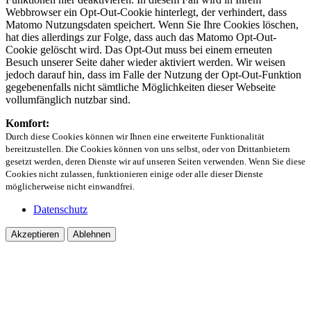
Webbrowser ein Opt-Out-Cookie hinterlegt, der verhindert, dass
Matomo Nutzungsdaten speichert. Wenn Sie Ihre Cookies löschen,
hat dies allerdings zur Folge, dass auch das Matomo Opt-Out-
Cookie gelöscht wird. Das Opt-Out muss bei einem erneuten
Besuch unserer Seite daher wieder aktiviert werden. Wir weisen
jedoch darauf hin, dass im Falle der Nutzung der Opt-Out-Funktion
gegebenenfalls nicht sämtliche Möglichkeiten dieser Webseite
vollumfänglich nutzbar sind.
Komfort:
Durch diese Cookies können wir Ihnen eine erweiterte Funktionalität
bereitzustellen. Die Cookies können von uns selbst, oder von Drittanbietern
gesetzt werden, deren Dienste wir auf unseren Seiten verwenden. Wenn Sie diese
Cookies nicht zulassen, funktionieren einige oder alle dieser Dienste
möglicherweise nicht einwandfrei.
Datenschutz
Akzeptieren
Ablehnen