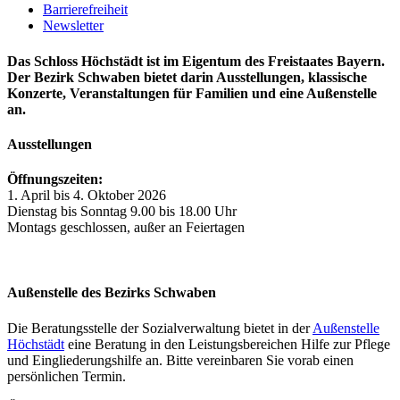
Barrierefreiheit
Newsletter
Das Schloss Höchstädt ist im Eigentum des Freistaates Bayern.
Der Bezirk Schwaben bietet darin Ausstellungen, klassische
Konzerte, Veranstaltungen für Familien und eine Außenstelle
an.
Ausstellungen
Öffnungszeiten:
1. April bis 4. Oktober 2026
Dienstag bis Sonntag 9.00 bis 18.00 Uhr
Montags geschlossen, außer an Feiertagen
Außenstelle des Bezirks Schwaben
Die Beratungsstelle der Sozialverwaltung bietet in der
Außenstelle
Höchstädt
eine Beratung in den Leistungsbereichen Hilfe zur Pflege
und Eingliederungshilfe an. Bitte vereinbaren Sie vorab einen
persönlichen Termin.