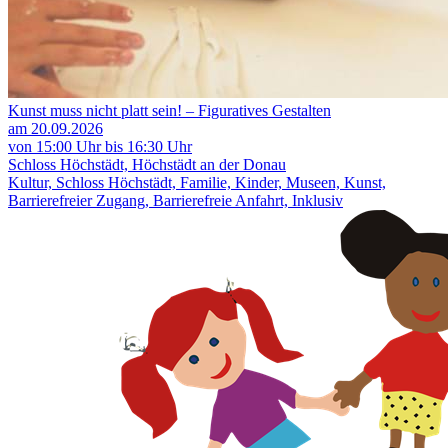
Kunst muss nicht platt sein! – Figuratives Gestalten
am 20.09.2026
von 15:00 Uhr bis 16:30 Uhr
Schloss Höchstädt, Höchstädt an der Donau
Kultur, Schloss Höchstädt, Familie, Kinder, Museen, Kunst,
Barrierefreier Zugang, Barrierefreie Anfahrt, Inklusiv