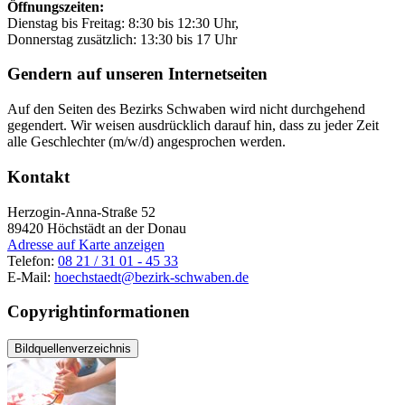
Öffnungszeiten:
Dienstag bis Freitag: 8:30 bis 12:30 Uhr,
Donnerstag zusätzlich: 13:30 bis 17 Uhr
Gendern auf unseren Internetseiten
Auf den Seiten des Bezirks Schwaben wird nicht durchgehend
gegendert. Wir weisen ausdrücklich darauf hin, dass zu jeder Zeit
alle Geschlechter (m/w/d) angesprochen werden.
Kontakt
Herzogin-Anna-Straße 52
89420
Höchstädt an der Donau
Adresse auf Karte anzeigen
Telefon:
08 21 / 31 01 - 45 33
E-Mail:
hoechstaedt@bezirk-schwaben.de
Copyrightinformationen
Bildquellenverzeichnis