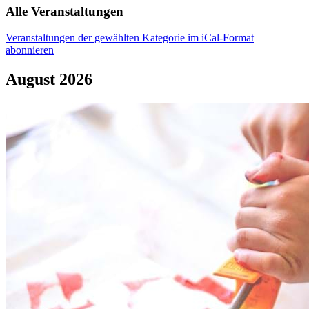
Alle Veranstaltungen
Veranstaltungen der gewählten Kategorie im iCal-Format
abonnieren
August 2026