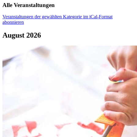
Alle Veranstaltungen
Veranstaltungen der gewählten Kategorie im iCal-Format
abonnieren
August 2026