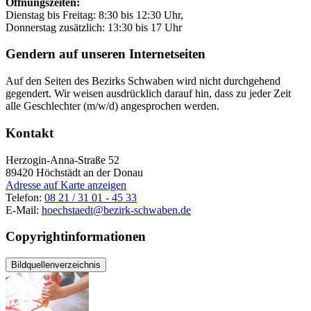
Öffnungszeiten:
Dienstag bis Freitag: 8:30 bis 12:30 Uhr,
Donnerstag zusätzlich: 13:30 bis 17 Uhr
Gendern auf unseren Internetseiten
Auf den Seiten des Bezirks Schwaben wird nicht durchgehend
gegendert. Wir weisen ausdrücklich darauf hin, dass zu jeder Zeit
alle Geschlechter (m/w/d) angesprochen werden.
Kontakt
Herzogin-Anna-Straße 52
89420
Höchstädt an der Donau
Adresse auf Karte anzeigen
Telefon:
08 21 / 31 01 - 45 33
E-Mail:
hoechstaedt@bezirk-schwaben.de
Copyrightinformationen
Bildquellenverzeichnis