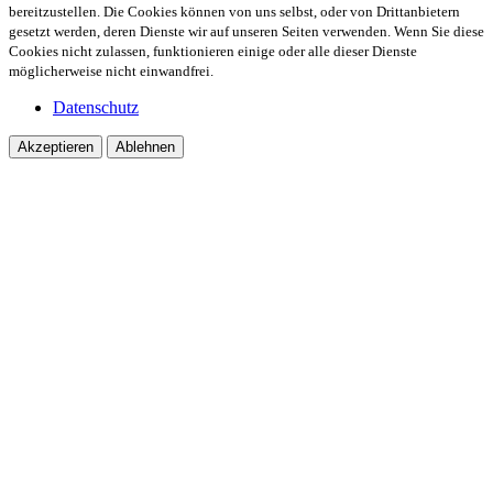
bereitzustellen. Die Cookies können von uns selbst, oder von Drittanbietern
gesetzt werden, deren Dienste wir auf unseren Seiten verwenden. Wenn Sie diese
Cookies nicht zulassen, funktionieren einige oder alle dieser Dienste
möglicherweise nicht einwandfrei.
Datenschutz
Akzeptieren
Ablehnen