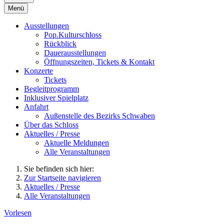
Menü
Ausstellungen
Pop.Kulturschloss
Rückblick
Dauerausstellungen
Öffnungszeiten, Tickets & Kontakt
Konzerte
Tickets
Begleitprogramm
Inklusiver Spielplatz
Anfahrt
Außenstelle des Bezirks Schwaben
Über das Schloss
Aktuelles / Presse
Aktuelle Meldungen
Alle Veranstaltungen
Sie befinden sich hier:
Zur Startseite navigieren
Aktuelles / Presse
Alle Veranstaltungen
Vorlesen