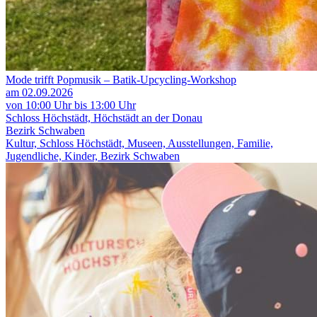
Mode trifft Popmusik – Batik-Upcycling-Workshop
am 02.09.2026
von 10:00 Uhr bis 13:00 Uhr
Schloss Höchstädt, Höchstädt an der Donau
Bezirk Schwaben
Kultur, Schloss Höchstädt, Museen, Ausstellungen, Familie,
Jugendliche, Kinder, Bezirk Schwaben