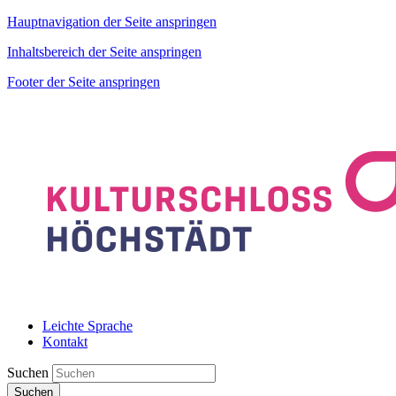
Hauptnavigation der Seite anspringen
Inhaltsbereich der Seite anspringen
Footer der Seite anspringen
Leichte Sprache
Kontakt
Suchen
Suchen