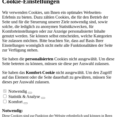
Cookie-Einstellungen
Wir verwenden Cookies, um Ihnen ein optimales Webseiten-
Erlebnis zu bieten. Dazu zählen Cookies, die für den Betrieb der
Seite und für die Steuerung unserer Ziele notwendig sind, sowie
solche, die lediglich zu anonymen Statistikzwecken, für
Komforteinstellungen oder zur Anzeige personalisierter Inhalte
genutzt werden. Sie können selbst entscheiden, welche Kategorien
Sie zulassen möchten. Bitte beachten Sie, dass auf Basis Ihrer
Einstellungen womöglich nicht mehr alle Funktionalitäten der Seite
zur Verfügung stehen.
Sie haben die
personalisierten
Cookies nicht ausgewählt. Um diese
Seite betreten zu können, müssen sie diese per Auswahl zulassen.
Sie haben das
Komfort-Cookie
nicht ausgewählt. Um den Zugriff
auf das Element oder die Seite dauerhaft zu gewähren, müssen Sie
dieses per Auswahl zulassen.
Notwendig
Statistik & Analyse
Komfort
Notwendig:
Diese Cookies sind zur Funktion der Website erforderlich und können in Ihren