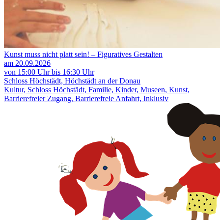
Kunst muss nicht platt sein! – Figuratives Gestalten
am 20.09.2026
von 15:00 Uhr bis 16:30 Uhr
Schloss Höchstädt, Höchstädt an der Donau
Kultur, Schloss Höchstädt, Familie, Kinder, Museen, Kunst,
Barrierefreier Zugang, Barrierefreie Anfahrt, Inklusiv