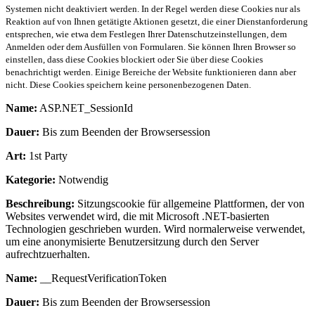
Systemen nicht deaktiviert werden. In der Regel werden diese Cookies nur als
Reaktion auf von Ihnen getätigte Aktionen gesetzt, die einer Dienstanforderung
entsprechen, wie etwa dem Festlegen Ihrer Datenschutzeinstellungen, dem
Anmelden oder dem Ausfüllen von Formularen. Sie können Ihren Browser so
einstellen, dass diese Cookies blockiert oder Sie über diese Cookies
benachrichtigt werden. Einige Bereiche der Website funktionieren dann aber
nicht. Diese Cookies speichern keine personenbezogenen Daten.
Name:
ASP.NET_SessionId
Dauer:
Bis zum Beenden der Browsersession
Art:
1st Party
Kategorie:
Notwendig
Beschreibung:
Sitzungscookie für allgemeine Plattformen, der von
Websites verwendet wird, die mit Microsoft .NET-basierten
Technologien geschrieben wurden. Wird normalerweise verwendet,
um eine anonymisierte Benutzersitzung durch den Server
aufrechtzuerhalten.
Name:
__RequestVerificationToken
Dauer:
Bis zum Beenden der Browsersession