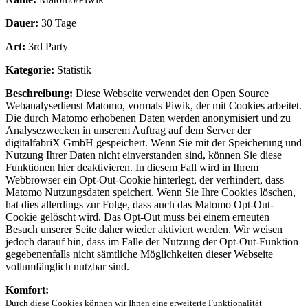
Dauer:
30 Tage
Art:
3rd Party
Kategorie:
Statistik
Beschreibung:
Diese Webseite verwendet den Open Source
Webanalysedienst Matomo, vormals Piwik, der mit Cookies arbeitet.
Die durch Matomo erhobenen Daten werden anonymisiert und zu
Analysezwecken in unserem Auftrag auf dem Server der
digitalfabriX GmbH gespeichert. Wenn Sie mit der Speicherung und
Nutzung Ihrer Daten nicht einverstanden sind, können Sie diese
Funktionen hier deaktivieren. In diesem Fall wird in Ihrem
Webbrowser ein Opt-Out-Cookie hinterlegt, der verhindert, dass
Matomo Nutzungsdaten speichert. Wenn Sie Ihre Cookies löschen,
hat dies allerdings zur Folge, dass auch das Matomo Opt-Out-
Cookie gelöscht wird. Das Opt-Out muss bei einem erneuten
Besuch unserer Seite daher wieder aktiviert werden. Wir weisen
jedoch darauf hin, dass im Falle der Nutzung der Opt-Out-Funktion
gegebenenfalls nicht sämtliche Möglichkeiten dieser Webseite
vollumfänglich nutzbar sind.
Komfort:
Durch diese Cookies können wir Ihnen eine erweiterte Funktionalität