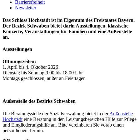
Barrierefreiheit
Newsletter
Das Schloss Höchstädt ist im Eigentum des Freistaates Bayern.
Der Bezirk Schwaben bietet darin Ausstellungen, klassische
Konzerte, Veranstaltungen für Familien und eine Außenstelle
an.
Ausstellungen
Öffnungszeiten:
1. April bis 4. Oktober 2026
Dienstag bis Sonntag 9.00 bis 18.00 Uhr
Montags geschlossen, außer an Feiertagen
Außenstelle des Bezirks Schwaben
Die Beratungsstelle der Sozialverwaltung bietet in der
Außenstelle
Höchstädt
eine Beratung in den Leistungsbereichen Hilfe zur Pflege
und Eingliederungshilfe an. Bitte vereinbaren Sie vorab einen
persönlichen Termin.