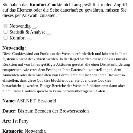
Sie haben das
Komfort-Cookie
nicht ausgewählt. Um den Zugriff
auf das Element oder die Seite dauerhaft zu gewähren, müssen Sie
dieses per Auswahl zulassen.
Notwendig
Statistik & Analyse
Komfort
Notwendig:
Diese Cookies sind zur Funktion der Website erforderlich und können in Ihren
Systemen nicht deaktiviert werden. In der Regel werden diese Cookies nur als
Reaktion auf von Ihnen getätigte Aktionen gesetzt, die einer Dienstanforderung
entsprechen, wie etwa dem Festlegen Ihrer Datenschutzeinstellungen, dem
Anmelden oder dem Ausfüllen von Formularen. Sie können Ihren Browser so
einstellen, dass diese Cookies blockiert oder Sie über diese Cookies
benachrichtigt werden. Einige Bereiche der Website funktionieren dann aber
nicht. Diese Cookies speichern keine personenbezogenen Daten.
Name:
ASP.NET_SessionId
Dauer:
Bis zum Beenden der Browsersession
Art:
1st Party
Kategorie:
Notwendig