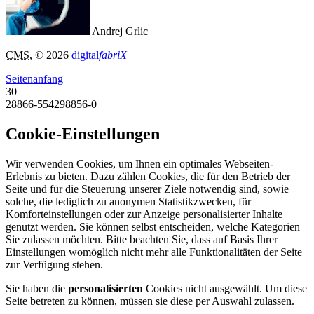
Andrej Grlic
CMS
, © 2026
digital
fabriX
Seitenanfang
30
28866-554298856-0
Cookie-Einstellungen
Wir verwenden Cookies, um Ihnen ein optimales Webseiten-
Erlebnis zu bieten. Dazu zählen Cookies, die für den Betrieb der
Seite und für die Steuerung unserer Ziele notwendig sind, sowie
solche, die lediglich zu anonymen Statistikzwecken, für
Komforteinstellungen oder zur Anzeige personalisierter Inhalte
genutzt werden. Sie können selbst entscheiden, welche Kategorien
Sie zulassen möchten. Bitte beachten Sie, dass auf Basis Ihrer
Einstellungen womöglich nicht mehr alle Funktionalitäten der Seite
zur Verfügung stehen.
Sie haben die
personalisierten
Cookies nicht ausgewählt. Um diese
Seite betreten zu können, müssen sie diese per Auswahl zulassen.