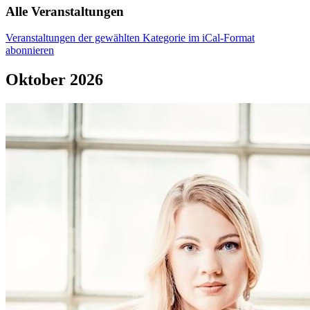
Alle Veranstaltungen
Veranstaltungen der gewählten Kategorie im iCal-Format
abonnieren
Oktober 2026