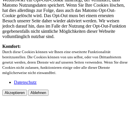
Matomo Nutzungsdaten speichert. Wenn Sie Ihre Cookies löschen,
hat dies allerdings zur Folge, dass auch das Matomo Opt-Out-
Cookie gelöscht wird. Das Opt-Out muss bei einem erneuten
Besuch unserer Seite daher wieder aktiviert werden. Wir weisen
jedoch darauf hin, dass im Falle der Nutzung der Opt-Out-Funktion
gegebenenfalls nicht sämtliche Möglichkeiten dieser Webseite
vollumfänglich nutzbar sind.
Komfort:
Durch diese Cookies können wir Ihnen eine erweiterte Funktionalität
bereitzustellen. Die Cookies können von uns selbst, oder von Drittanbietern
gesetzt werden, deren Dienste wir auf unseren Seiten verwenden. Wenn Sie diese
Cookies nicht zulassen, funktionieren einige oder alle dieser Dienste
möglicherweise nicht einwandfrei.
Datenschutz
Akzeptieren
Ablehnen