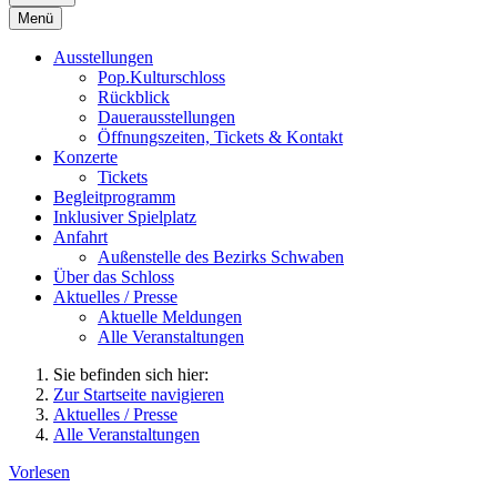
Menü
Ausstellungen
Pop.Kulturschloss
Rückblick
Dauerausstellungen
Öffnungszeiten, Tickets & Kontakt
Konzerte
Tickets
Begleitprogramm
Inklusiver Spielplatz
Anfahrt
Außenstelle des Bezirks Schwaben
Über das Schloss
Aktuelles / Presse
Aktuelle Meldungen
Alle Veranstaltungen
Sie befinden sich hier:
Zur Startseite navigieren
Aktuelles / Presse
Alle Veranstaltungen
Vorlesen