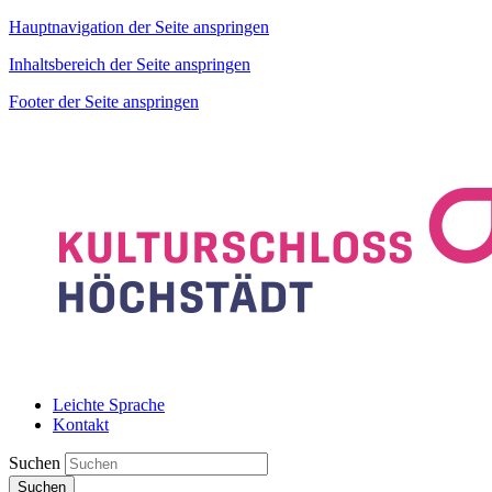
Hauptnavigation der Seite anspringen
Inhaltsbereich der Seite anspringen
Footer der Seite anspringen
Leichte Sprache
Kontakt
Suchen
Suchen