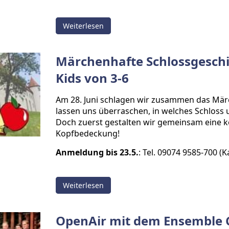
Weiterlesen
Märchenhafte Schlossgeschi
Kids von 3-6
Am 28. Juni schlagen wir zusammen das Mä
lassen uns überraschen, in welches Schloss u
Doch zuerst gestalten wir gemeinsam eine k
Kopfbedeckung!
Anmeldung bis 23.5.
: Tel. 09074 9585-700 (K
Weiterlesen
OpenAir mit dem Ensemble 