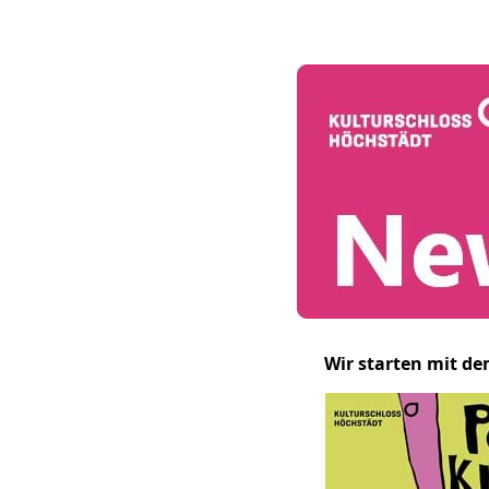
Wir starten mit d